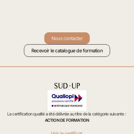
Nous contacter
Recevoir le catalogue de formation
La certification qualité a été délivrée au titre de la catégorie suivante :
ACTION DE FORMATION
Voir le certificat