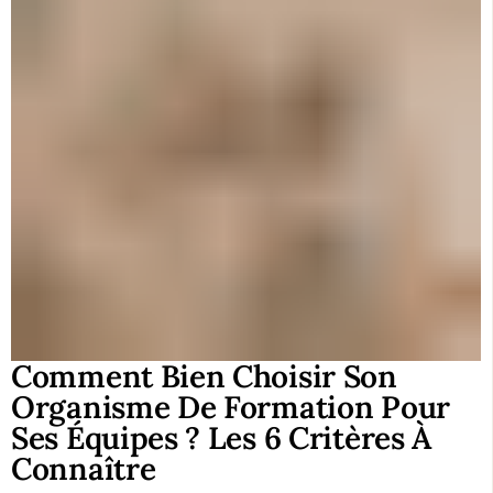
Comment Bien Choisir Son
Organisme De Formation Pour
Ses Équipes ? Les 6 Critères À
Connaître