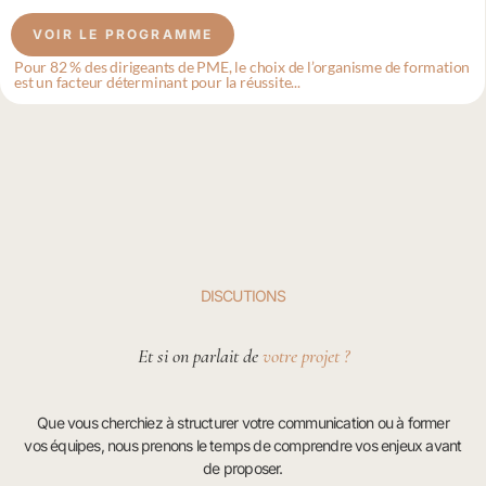
VOIR LE PROGRAMME
Pour 82 % des dirigeants de PME, le choix de l’organisme de formation
est un facteur déterminant pour la réussite...
DISCUTIONS
Et si on parlait de
votre projet ?
Que vous cherchiez à structurer votre communication ou à former
vos équipes, nous prenons le temps de comprendre vos enjeux avant
de proposer.