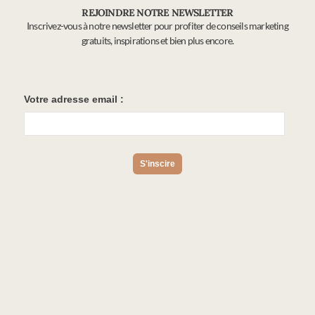
REJOINDRE NOTRE NEWSLETTER
Inscrivez-vous à notre newsletter pour profiter de conseils marketing
gratuits, inspirations et bien plus encore.