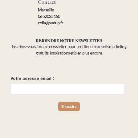
Contact
Marseille
0652025150
celia@sudup.fr
REJOINDRE NOTRE NEWSLETTER
Inscrivez-vous à notre newsletter pour profiter de conseils marketing
gratuits, inspirations et bien plus encore.