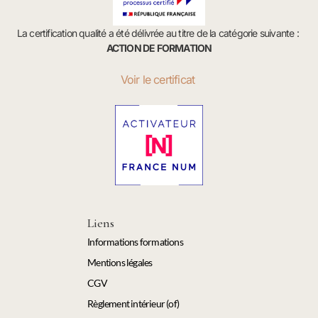
La certification qualité a été délivrée au titre de la catégorie suivante :
ACTION DE FORMATION
Voir le certificat
Liens
Informations formations
Mentions légales
CGV
Règlement intérieur (of)