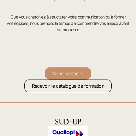
Que vous cherchiez à structurer votre communication ou à former
vos équipes, nous prenons le temps de comprendre vos enjeux avant
de proposer.
Nous contacter
Recevoir le catalogue de formation