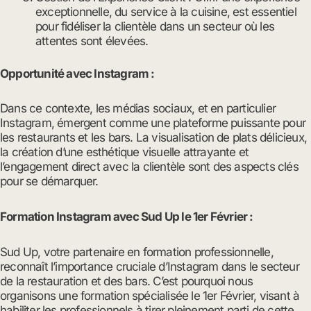
exceptionnelle, du service à la cuisine, est essentiel
pour fidéliser la clientèle dans un secteur où les
attentes sont élevées.
Opportunité avec Instagram :
Dans ce contexte, les médias sociaux, et en particulier
Instagram, émergent comme une plateforme puissante pour
les restaurants et les bars. La visualisation de plats délicieux,
la création d’une esthétique visuelle attrayante et
l’engagement direct avec la clientèle sont des aspects clés
pour se démarquer.
Formation Instagram avec Sud Up le 1er Février :
Sud Up, votre partenaire en formation professionnelle,
reconnaît l’importance cruciale d’Instagram dans le secteur
de la restauration et des bars. C’est pourquoi nous
organisons une formation spécialisée le 1er Février, visant à
habiliter les professionnels à tirer pleinement parti de cette