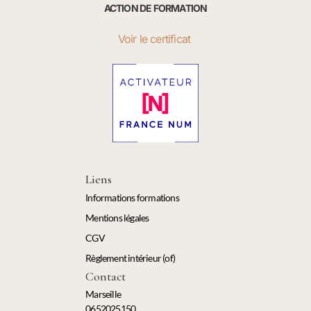
ACTION DE FORMATION
Voir le certificat
Liens
Informations formations
Mentions légales
CGV
Règlement intérieur (of)
Contact
Marseille
0652025150