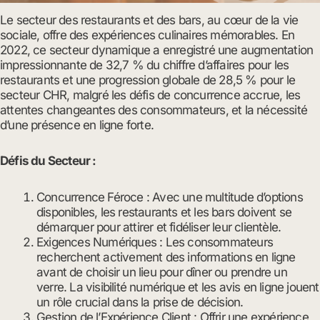
Le secteur des restaurants et des bars, au cœur de la vie
sociale, offre des expériences culinaires mémorables. En
2022, ce secteur dynamique a enregistré une augmentation
impressionnante de 32,7 % du chiffre d’affaires pour les
restaurants et une progression globale de 28,5 % pour le
secteur CHR, malgré les défis de concurrence accrue, les
attentes changeantes des consommateurs, et la nécessité
d’une présence en ligne forte.
Défis du Secteur :
Concurrence Féroce : Avec une multitude d’options
disponibles, les restaurants et les bars doivent se
démarquer pour attirer et fidéliser leur clientèle.
Exigences Numériques : Les consommateurs
recherchent activement des informations en ligne
avant de choisir un lieu pour dîner ou prendre un
verre. La visibilité numérique et les avis en ligne jouent
un rôle crucial dans la prise de décision.
Gestion de l’Expérience Client : Offrir une expérience