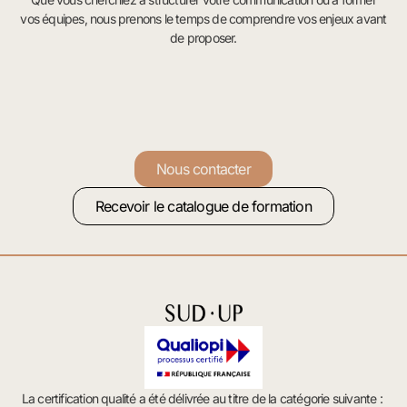
vos équipes, nous prenons le temps de comprendre vos enjeux avant
de proposer.
Nous contacter
Recevoir le catalogue de formation
La certification qualité a été délivrée au titre de la catégorie suivante :