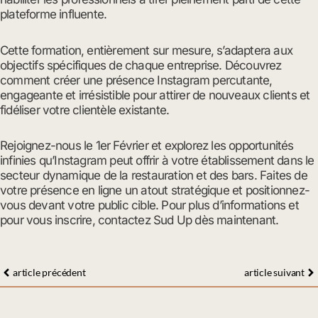
plateforme influente.
Cette formation, entièrement sur mesure, s’adaptera aux
objectifs spécifiques de chaque entreprise. Découvrez
comment créer une présence Instagram percutante,
engageante et irrésistible pour attirer de nouveaux clients et
fidéliser votre clientèle existante.
Rejoignez-nous le 1er Février et explorez les opportunités
infinies qu’Instagram peut offrir à votre établissement dans le
secteur dynamique de la restauration et des bars. Faites de
votre présence en ligne un atout stratégique et positionnez-
vous devant votre public cible. Pour plus d’informations et
pour vous inscrire, contactez Sud Up dès maintenant.
Précédent
Su
article précédent
article suivant