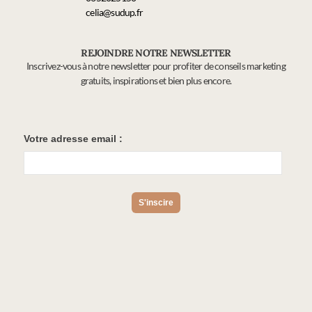
celia@sudup.fr
REJOINDRE NOTRE NEWSLETTER
Inscrivez-vous à notre newsletter pour profiter de conseils marketing
gratuits, inspirations et bien plus encore.