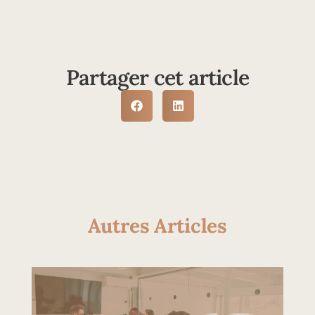
Partager cet article
Autres Articles