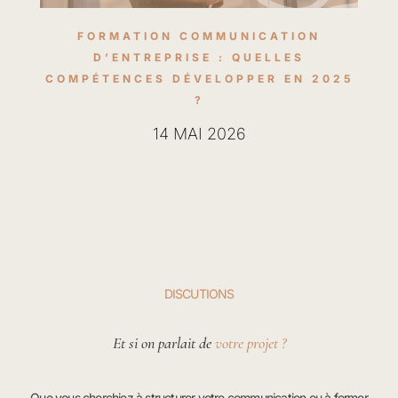
FORMATION COMMUNICATION
D’ENTREPRISE : QUELLES
COMPÉTENCES DÉVELOPPER EN 2025
?
14 MAI 2026
DISCUTIONS
Et si on parlait de
votre projet ?
Que vous cherchiez à structurer votre communication ou à former