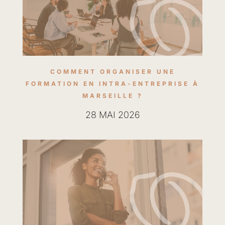
COMMENT ORGANISER UNE
FORMATION EN INTRA-ENTREPRISE À
MARSEILLE ?
28 MAI 2026